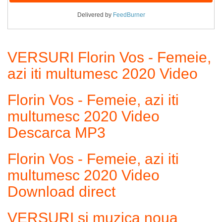
Delivered by
FeedBurner
VERSURI Florin Vos - Femeie,
azi iti multumesc 2020 Video
Florin Vos - Femeie, azi iti
multumesc 2020 Video
Descarca MP3
Florin Vos - Femeie, azi iti
multumesc 2020 Video
Download direct
VERSURI si muzica noua