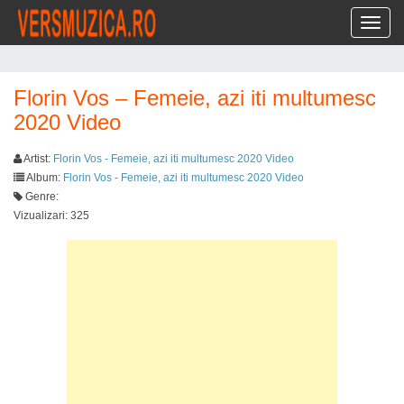
Toggl
Florin Vos – Femeie, azi iti multumesc
2020 Video
Artist:
Florin Vos - Femeie, azi iti multumesc 2020 Video
Album:
Florin Vos - Femeie, azi iti multumesc 2020 Video
Genre:
Vizualizari: 325