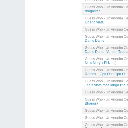
Guess Who - Un Anonim Cel
Guess Who - Un Anonim Cel
dragostea
Guess Who - Un Anonim Cel
Doar o viata
Guess Who - Un Anonim Cel
Guess Who - Un Anonim Cel
Dame Dame
Guess Who - Un Anonim Cel
Dame Dame (Versuri Trad
Guess Who - Un Anonim Cel
Miss Mary x El Nino)
Guess Who - Un Anonim Cel
Remos – Opa Opa Opa Op
Guess Who - Un Anonim Cel
Toata viata mea langa tine 
Guess Who - Un Anonim Cel
Guess Who - Un Anonim Cel
Bhangra
Guess Who - Un Anonim Cel
Guess Who - Un Anonim Cel
Guess Who - Un Anonim Cel