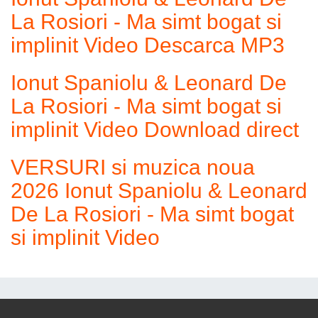
La Rosiori - Ma simt bogat si
implinit Video Descarca MP3
Ionut Spaniolu & Leonard De
La Rosiori - Ma simt bogat si
implinit Video Download direct
VERSURI si muzica noua
2026 Ionut Spaniolu & Leonard
De La Rosiori - Ma simt bogat
si implinit Video