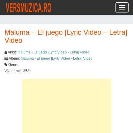
Toggl
Maluma – El juego [Lyric Video – Letra]
Video
Artist:
Maluma - El juego [Lyric Video - Letra] Video
Album:
Maluma - El juego [Lyric Video - Letra] Video
Genre:
Vizualizari: 358