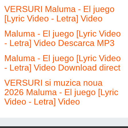
VERSURI Maluma - El juego
[Lyric Video - Letra] Video
Maluma - El juego [Lyric Video
- Letra] Video Descarca MP3
Maluma - El juego [Lyric Video
- Letra] Video Download direct
VERSURI si muzica noua
2026 Maluma - El juego [Lyric
Video - Letra] Video