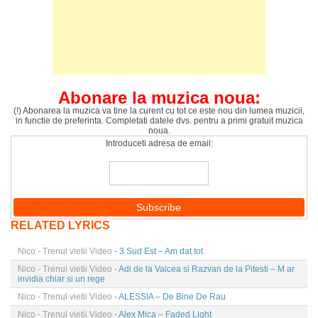
Abonare la muzica noua:
(!) Abonarea la muzica va tine la curent cu tot ce este nou din lumea muzicii,
in functie de preferinta. Completati datele dvs. pentru a primi gratuit muzica
noua.
Introduceti adresa de email:
RELATED LYRICS
Nico - Trenul vietii Video
- 3 Sud Est – Am dat tot
Nico - Trenul vietii Video
- Adi de la Valcea si Razvan de la Pitesti – M ar
invidia chiar si un rege
Nico - Trenul vietii Video
- ALESSIA – De Bine De Rau
Nico - Trenul vietii Video
- Alex Mica – Faded Light