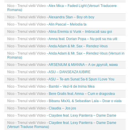
Nico - Trenul vietii Video
- Alex Mica – Faded Light (Versuri Traducere
Romana)
Nico - Trenul vietii Video
- Alexandra Stan – Boy oh boy
Nico - Trenul vietii Video
- Alin Pascal – Melodia ta
Nico - Trenul vietii Video
- Alina Eremia si Vunk – Imbracati sau goi
Nico - Trenul vietii Video
- Amna feat. Dorian Popa – Nu poti sa ma uiti
Nico - Trenul vietii Video
- Anda Adam & Mr. Sax – Rendez-Vous
Nico - Trenul vietii Video
- Anda Adam & Mr. Sax – Rendez-Vous (Versuri in
Romana)
Nico - Trenul vietii Video
- ARSENIUM & MIANNA – А он другой, мама
Nico - Trenul vietii Video
- ASU – DANSEAZA IUBIRE
Nico - Trenul vietii Video
- ASU – Te-am Sunat Sa-ti Spun I Love You
Nico - Trenul vietii Video
- Bambi – Vezi-ti de Inima Mea
Nico - Trenul vietii Video
- Bere Gratis feat. Amna – Cum e dragostea
Nico - Trenul vietii Video
- Bibanu MixXL & Sebastian Lala – Doar o viata
Nico - Trenul vietii Video
- Claudia – Jos jos
Nico - Trenul vietii Video
- Claydee feat. Lexy Panterra – Dame Dame
Nico - Trenul vietii Video
- Claydee feat. Lexy Panterra – Dame Dame
(Versuri Traduse Romana)