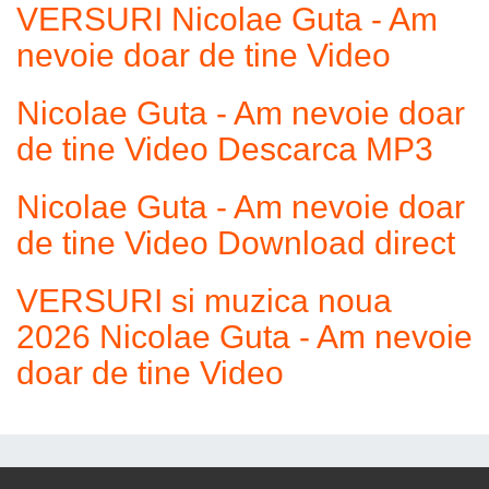
VERSURI Nicolae Guta - Am
nevoie doar de tine Video
Nicolae Guta - Am nevoie doar
de tine Video Descarca MP3
Nicolae Guta - Am nevoie doar
de tine Video Download direct
VERSURI si muzica noua
2026 Nicolae Guta - Am nevoie
doar de tine Video