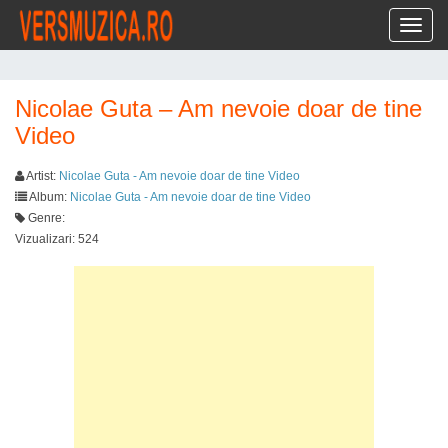
Toggl
Nicolae Guta – Am nevoie doar de tine
Video
Artist:
Nicolae Guta - Am nevoie doar de tine Video
Album:
Nicolae Guta - Am nevoie doar de tine Video
Genre:
Vizualizari: 524