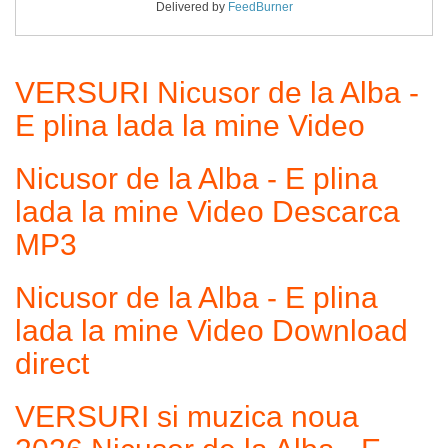
Delivered by
FeedBurner
VERSURI Nicusor de la Alba -
E plina lada la mine Video
Nicusor de la Alba - E plina
lada la mine Video Descarca
MP3
Nicusor de la Alba - E plina
lada la mine Video Download
direct
VERSURI si muzica noua