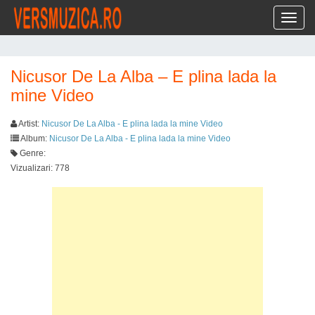
Toggl
Nicusor De La Alba – E plina lada la
mine Video
Artist:
Nicusor De La Alba - E plina lada la mine Video
Album:
Nicusor De La Alba - E plina lada la mine Video
Genre:
Vizualizari: 778