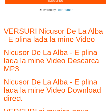
Delivered by
FeedBurner
VERSURI Nicusor De La Alba
- E plina lada la mine Video
Nicusor De La Alba - E plina
lada la mine Video Descarca
MP3
Nicusor De La Alba - E plina
lada la mine Video Download
direct