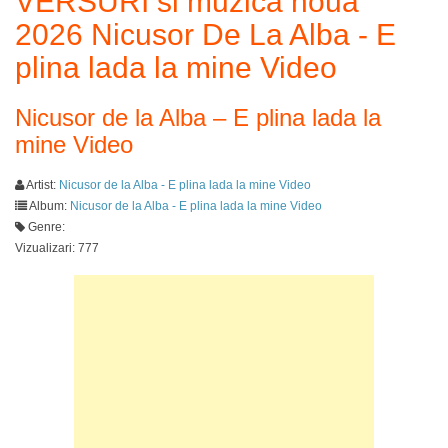
VERSURI si muzica noua
2026 Nicusor De La Alba - E
plina lada la mine Video
Nicusor de la Alba – E plina lada la
mine Video
Artist:
Nicusor de la Alba - E plina lada la mine Video
Album:
Nicusor de la Alba - E plina lada la mine Video
Genre:
Vizualizari: 777