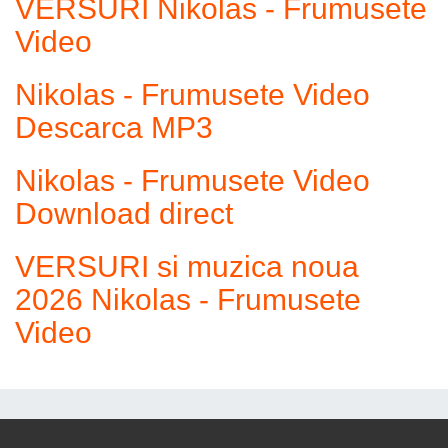
VERSURI Nikolas - Frumusete
Video
Nikolas - Frumusete Video
Descarca MP3
Nikolas - Frumusete Video
Download direct
VERSURI si muzica noua
2026 Nikolas - Frumusete
Video