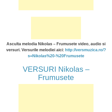
Asculta melodia Nikolas – Frumusete video, audio si
versuri. Versurile melodiei aici:
http://versmuzica.ro/?
s=Nikolas%20-%20Frumusete
VERSURI Nikolas –
Frumusete