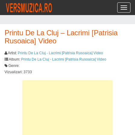
Toggl
Printu De La Cluj – Lacrimi [Patrisia
Rusoaica] Video
Artist:
Printu De La Cluj - Lacrimi [Patrisia Rusoaica] Video
Album:
Printu De La Cluj - Lacrimi [Patrisia Rusoaica] Video
Genre:
Vizualizari: 3733