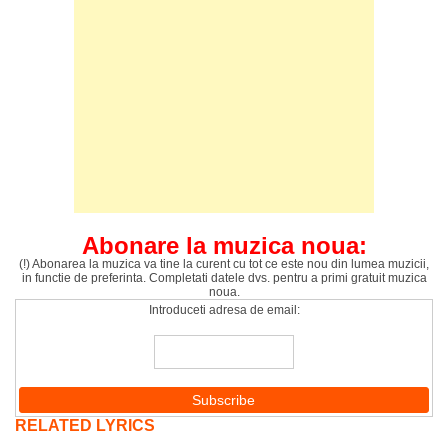
Abonare la muzica noua:
(!) Abonarea la muzica va tine la curent cu tot ce este nou din lumea muzicii,
in functie de preferinta. Completati datele dvs. pentru a primi gratuit muzica
noua.
Introduceti adresa de email:
RELATED LYRICS