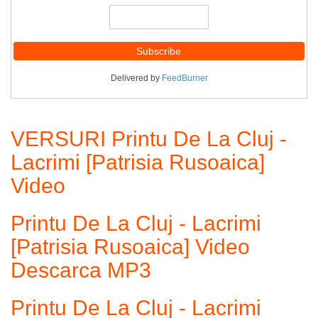
Delivered by
FeedBurner
VERSURI Printu De La Cluj -
Lacrimi [Patrisia Rusoaica]
Video
Printu De La Cluj - Lacrimi
[Patrisia Rusoaica] Video
Descarca MP3
Printu De La Cluj - Lacrimi