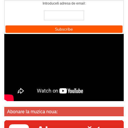
Introduceti adresa de email:
Abonare la muzica noua: