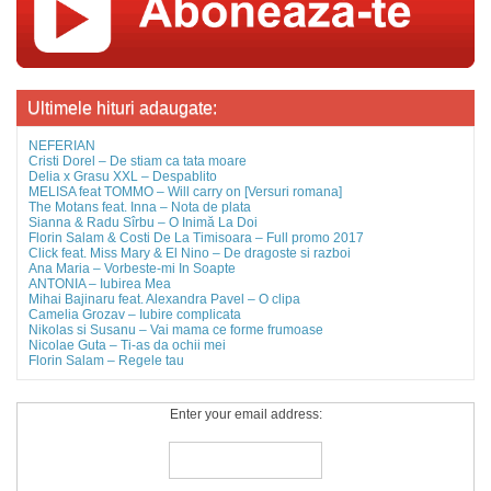
Ultimele hituri adaugate:
NEFERIAN
Cristi Dorel – De stiam ca tata moare
Delia x Grasu XXL – Despablito
MELISA feat TOMMO – Will carry on [Versuri romana]
The Motans feat. Inna – Nota de plata
Sianna & Radu Sîrbu – O Inimă La Doi
Florin Salam & Costi De La Timisoara – Full promo 2017
Click feat. Miss Mary & El Nino – De dragoste si razboi
Ana Maria – Vorbeste-mi In Soapte
ANTONIA – Iubirea Mea
Mihai Bajinaru feat. Alexandra Pavel – O clipa
Camelia Grozav – Iubire complicata
Nikolas si Susanu – Vai mama ce forme frumoase
Nicolae Guta – Ti-as da ochii mei
Florin Salam – Regele tau
Enter your email address: