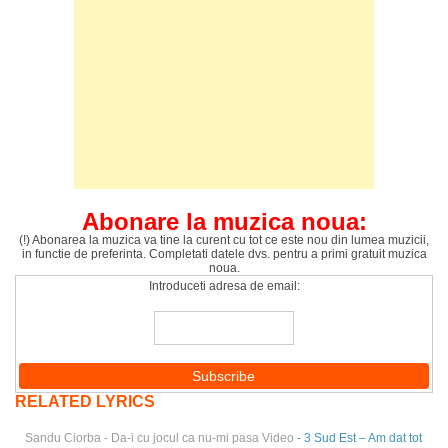
Abonare la muzica noua:
(!) Abonarea la muzica va tine la curent cu tot ce este nou din lumea muzicii,
in functie de preferinta. Completati datele dvs. pentru a primi gratuit muzica
noua.
Introduceti adresa de email:
RELATED LYRICS
Sandu Ciorba - Da-i cu jocul ca nu-mi pasa Video
- 3 Sud Est – Am dat tot