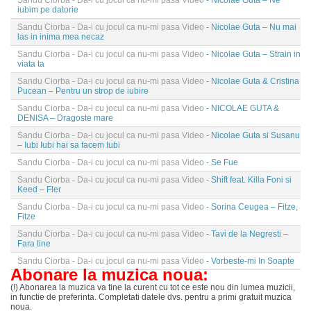
Sandu Ciorba - Da-i cu jocul ca nu-mi pasa Video
- Nicolae Guta – Ne
iubim pe datorie
Sandu Ciorba - Da-i cu jocul ca nu-mi pasa Video
- Nicolae Guta – Nu mai
las in inima mea necaz
Sandu Ciorba - Da-i cu jocul ca nu-mi pasa Video
- Nicolae Guta – Strain in
viata ta
Sandu Ciorba - Da-i cu jocul ca nu-mi pasa Video
- Nicolae Guta & Cristina
Pucean – Pentru un strop de iubire
Sandu Ciorba - Da-i cu jocul ca nu-mi pasa Video
- NICOLAE GUTA &
DENISA – Dragoste mare
Sandu Ciorba - Da-i cu jocul ca nu-mi pasa Video
- Nicolae Guta si Susanu
– Iubi Iubi hai sa facem Iubi
Sandu Ciorba - Da-i cu jocul ca nu-mi pasa Video
- Se Fue
Sandu Ciorba - Da-i cu jocul ca nu-mi pasa Video
- Shift feat. Killa Foni si
Keed – Fler
Sandu Ciorba - Da-i cu jocul ca nu-mi pasa Video
- Sorina Ceugea – Fitze,
Fitze
Sandu Ciorba - Da-i cu jocul ca nu-mi pasa Video
- Tavi de la Negresti –
Fara tine
Sandu Ciorba - Da-i cu jocul ca nu-mi pasa Video
- Vorbeste-mi In Soapte
Abonare la muzica noua:
(!) Abonarea la muzica va tine la curent cu tot ce este nou din lumea muzicii,
in functie de preferinta. Completati datele dvs. pentru a primi gratuit muzica
noua.