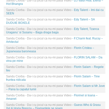
Sandu Ciorba - Da-i cu jocul ca nu-mi pasa Video
- DJ Valdi Feat. Elena –
Hot Bhangra
Sandu Ciorba - Da-i cu jocul ca nu-mi pasa Video
- Edy Talent – Imi dai cu
SEEN
Sandu Ciorba - Da-i cu jocul ca nu-mi pasa Video
- Edy Talent – SA
DUDUIE BOXELE
Sandu Ciorba - Da-i cu jocul ca nu-mi pasa Video
- Edy Talent, Tzanca
Uraganu’ si Susanu – Baga draga baga
Sandu Ciorba - Da-i cu jocul ca nu-mi pasa Video
- F.Charm feat. Rucsy –
Arhitectul
Sandu Ciorba - Da-i cu jocul ca nu-mi pasa Video
- Florin Cristea –
Jupaneasa baroneasa
Sandu Ciorba - Da-i cu jocul ca nu-mi pasa Video
- FLORIN SALAM – Da
vina pe mine
Sandu Ciorba - Da-i cu jocul ca nu-mi pasa Video
- Florin Salam – Regele
tau
Sandu Ciorba - Da-i cu jocul ca nu-mi pasa Video
- Florin Salam – Tine
fruntea ridicata
Sandu Ciorba - Da-i cu jocul ca nu-mi pasa Video
- Florin Salam si Mr Juve
– Pana la capatul lumii
Sandu Ciorba - Da-i cu jocul ca nu-mi pasa Video
- Florinel si Ioana –
Amanet
Sandu Ciorba - Da-i cu jocul ca nu-mi pasa Video
- Guess Who & Grasu
Xxl & Horia Brenciu – Diamantele se sparg