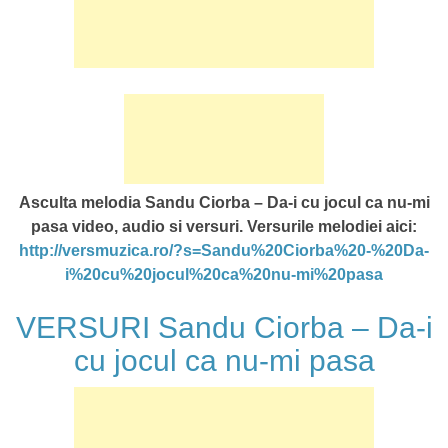
Asculta melodia Sandu Ciorba – Da-i cu jocul ca nu-mi
pasa video, audio si versuri. Versurile melodiei aici:
http://versmuzica.ro/?s=Sandu%20Ciorba%20-%20Da-
i%20cu%20jocul%20ca%20nu-mi%20pasa
VERSURI Sandu Ciorba – Da-i
cu jocul ca nu-mi pasa