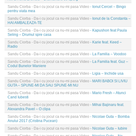
Sandu Ciorba - Da-i cu jocul ca nu-mi pasa Video
- Ionut Cercel – Bingo
pentru viata mea
Sandu Ciorba - Da-i cu jocul ca nu-mi pasa Video
- Ionut de la Constanta –
HAI AMBALEAZA-TE
Sandu Ciorba - Da-i cu jocul ca nu-mi pasa Video
- Kapushon feat Paula
Seling – Drumul spre casa
Sandu Ciorba - Da-i cu jocul ca nu-mi pasa Video
- Karie feat. Keed –
Radio
Sandu Ciorba - Da-i cu jocul ca nu-mi pasa Video
- La Familia – Voodoo
Sandu Ciorba - Da-i cu jocul ca nu-mi pasa Video
- La Familia feat. Guz –
Codul Bunelor Maniere
Sandu Ciorba - Da-i cu jocul ca nu-mi pasa Video
- Ligia – Inchide usa
Sandu Ciorba - Da-i cu jocul ca nu-mi pasa Video
- MARI BABOI SI LIVIU
GUTA – SPUNE-MI DA SAU SPUNE-MI NU
Sandu Ciorba - Da-i cu jocul ca nu-mi pasa Video
- Mario Fresh – Atunci
Cand Iubesti
Sandu Ciorba - Da-i cu jocul ca nu-mi pasa Video
- Mihai Bajinaru feat.
Alexandra Pavel – O clipa
Sandu Ciorba - Da-i cu jocul ca nu-mi pasa Video
- Nicolae Guta – Bomba
Anului 2017 (Cristina Pucean)
Sandu Ciorba - Da-i cu jocul ca nu-mi pasa Video
- Nicolae Guta – Iubire