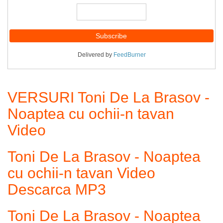
Delivered by
FeedBurner
VERSURI Toni De La Brasov -
Noaptea cu ochii-n tavan
Video
Toni De La Brasov - Noaptea
cu ochii-n tavan Video
Descarca MP3
Toni De La Brasov - Noaptea