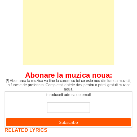
Abonare la muzica noua:
(!) Abonarea la muzica va tine la curent cu tot ce este nou din lumea muzicii,
in functie de preferinta. Completati datele dvs. pentru a primi gratuit muzica
noua.
Introduceti adresa de email:
RELATED LYRICS