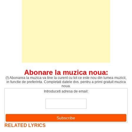
Abonare la muzica noua:
(!) Abonarea la muzica va tine la curent cu tot ce este nou din lumea muzicii,
in functie de preferinta. Completati datele dvs. pentru a primi gratuit muzica
noua.
Introduceti adresa de email:
RELATED LYRICS