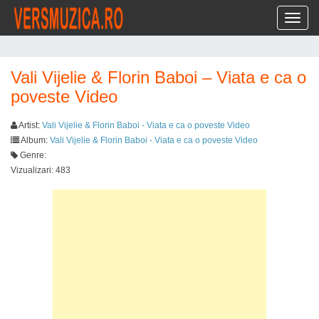
Toggl
Vali Vijelie & Florin Baboi – Viata e ca o
poveste Video
Artist:
Vali Vijelie & Florin Baboi - Viata e ca o poveste Video
Album:
Vali Vijelie & Florin Baboi - Viata e ca o poveste Video
Genre:
Vizualizari: 483