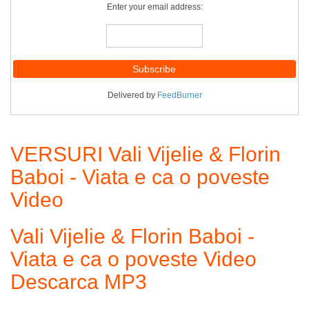
Enter your email address:
Delivered by
FeedBurner
VERSURI Vali Vijelie & Florin
Baboi - Viata e ca o poveste
Video
Vali Vijelie & Florin Baboi -
Viata e ca o poveste Video
Descarca MP3