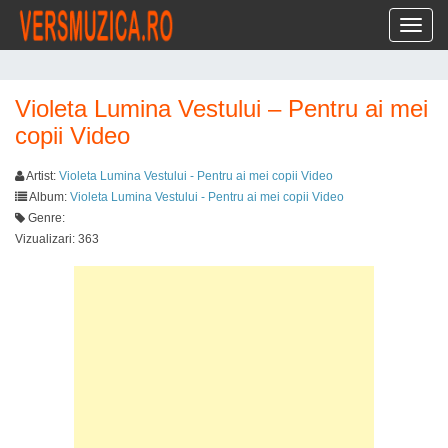
Toggl
Violeta Lumina Vestului – Pentru ai mei
copii Video
Artist:
Violeta Lumina Vestului - Pentru ai mei copii Video
Album:
Violeta Lumina Vestului - Pentru ai mei copii Video
Genre:
Vizualizari: 363