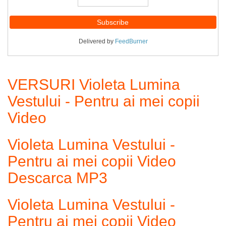
Delivered by
FeedBurner
VERSURI Violeta Lumina
Vestului - Pentru ai mei copii
Video
Violeta Lumina Vestului -
Pentru ai mei copii Video
Descarca MP3
Violeta Lumina Vestului -
Pentru ai mei copii Video