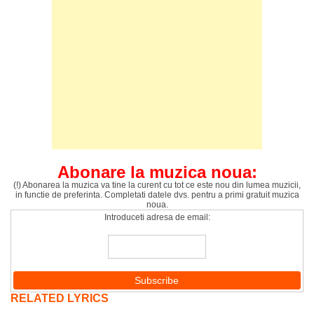
Abonare la muzica noua:
(!) Abonarea la muzica va tine la curent cu tot ce este nou din lumea muzicii,
in functie de preferinta. Completati datele dvs. pentru a primi gratuit muzica
noua.
Introduceti adresa de email:
RELATED LYRICS